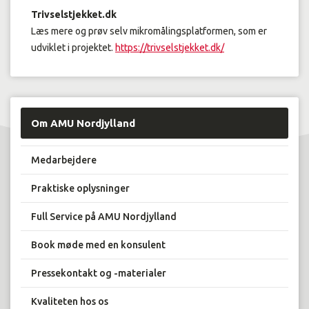
Trivselstjekket.dk
Læs mere og prøv selv mikromålingsplatformen, som er
udviklet i projektet.
https://trivselstjekket.dk/
Om AMU Nordjylland
Medarbejdere
Praktiske oplysninger
Full Service på AMU Nordjylland
Book møde med en konsulent
Pressekontakt og -materialer
Kvaliteten hos os