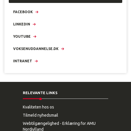
FACEBOOK
LINKEDIN
YOUTUBE
VOKSENUDDANNELSE.DK
INTRANET
RELEVANTE LINKS
Kvaliteten hos os
Tilmeld nyhedsmail
Webtilgængelighed - Erklæring for AMU
Nordjylland