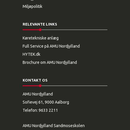
Miljøpolitik
RELEVANTE LINKS
Køretekniske anlæg
Full Service på AMU Nordjylland
HYTEK.dk
Brochure om AMU Nordjylland
KONTAKT OS
AMU Nordjylland
Sofievej 61, 9000 Aalborg
Telefon:
9633 2211
AMU Nordjylland Sandmoseskolen