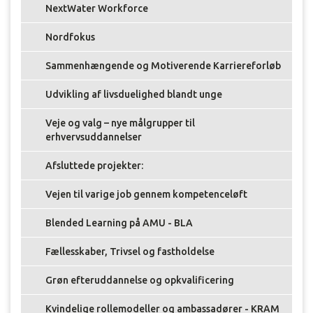
NextWater Workforce
Nordfokus
Sammenhængende og Motiverende Karriereforløb
Udvikling af livsduelighed blandt unge
Veje og valg – nye målgrupper til
erhvervsuddannelser
Afsluttede projekter:
Vejen til varige job gennem kompetenceløft
Blended Learning på AMU - BLA
Fællesskaber, Trivsel og fastholdelse
Grøn efteruddannelse og opkvalificering
Kvindelige rollemodeller og ambassadører - KRAM