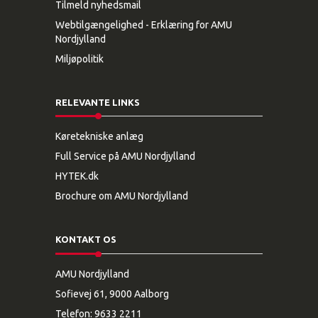
Tilmeld nyhedsmail
Webtilgængelighed - Erklæring for AMU
Nordjylland
Miljøpolitik
RELEVANTE LINKS
Køretekniske anlæg
Full Service på AMU Nordjylland
HYTEK.dk
Brochure om AMU Nordjylland
KONTAKT OS
AMU Nordjylland
Sofievej 61, 9000 Aalborg
Telefon:
9633 2211