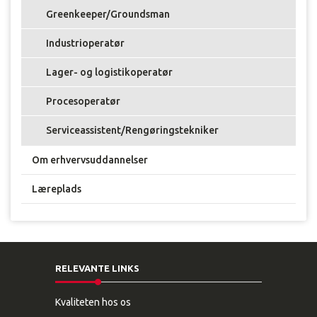
Greenkeeper/Groundsman
Industrioperatør
Lager- og logistikoperatør
Procesoperatør
Serviceassistent/Rengøringstekniker
Om erhvervsuddannelser
Læreplads
RELEVANTE LINKS
Kvaliteten hos os