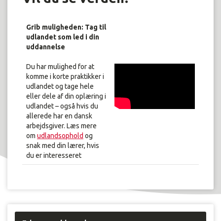
Grib muligheden: Tag til
udlandet som led i din
uddannelse
Du har mulighed for at
komme i korte praktikker i
udlandet og tage hele
eller dele af din oplæring i
udlandet – også hvis du
allerede har en dansk
arbejdsgiver. Læs mere
om
udlandsophold
og
snak med din lærer, hvis
du er interesseret