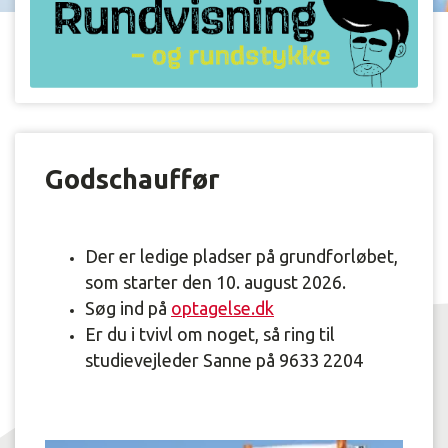
Godschauffør
Der er ledige pladser på grundforløbet,
som starter den 10. august 2026.
Søg ind på
optagelse.dk
Er du i tvivl om noget, så ring til
studievejleder Sanne på 9633 2204