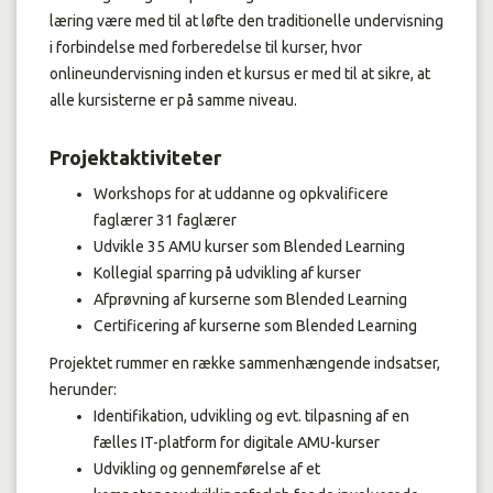
læring være med til at løfte den traditionelle undervisning
i forbindelse med forberedelse til kurser, hvor
onlineundervisning inden et kursus er med til at sikre, at
alle kursisterne er på samme niveau.
Projektaktiviteter
Workshops for at uddanne og opkvalificere
faglærer 31 faglærer
Udvikle 35 AMU kurser som Blended Learning
Kollegial sparring på udvikling af kurser
Afprøvning af kurserne som Blended Learning
Certificering af kurserne som Blended Learning
Projektet rummer en række sammenhængende indsatser,
herunder:
Identifikation, udvikling og evt. tilpasning af en
fælles IT-platform for digitale AMU-kurser
Udvikling og gennemførelse af et