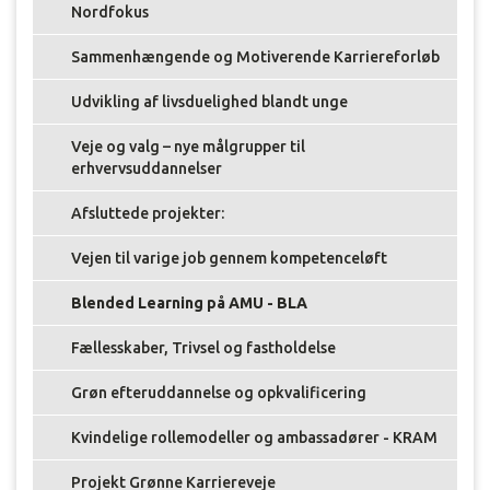
Nordfokus
Sammenhængende og Motiverende Karriereforløb
Udvikling af livsduelighed blandt unge
Veje og valg – nye målgrupper til
erhvervsuddannelser
Afsluttede projekter:
Vejen til varige job gennem kompetenceløft
Blended Learning på AMU - BLA
Fællesskaber, Trivsel og fastholdelse
Grøn efteruddannelse og opkvalificering
Kvindelige rollemodeller og ambassadører - KRAM
Projekt Grønne Karriereveje