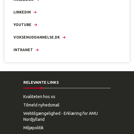
LINKEDIN
YOUTUBE
VOKSENUDDANNELSE.DK
INTRANET
RELEVANTE LINKS
Kvaliteten hos os
Tilmeld nyhedsmail
Webtilgængelighed - Erklæring for AMU
Nordjylland
Miljøpolitik