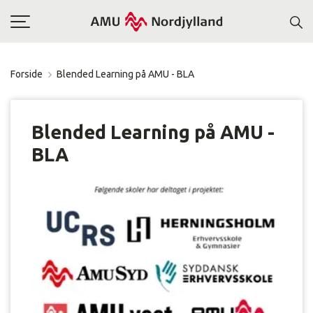
Toggle
navigation
Forside
Blended Learning på AMU - BLA
Blended Learning på AMU -
BLA