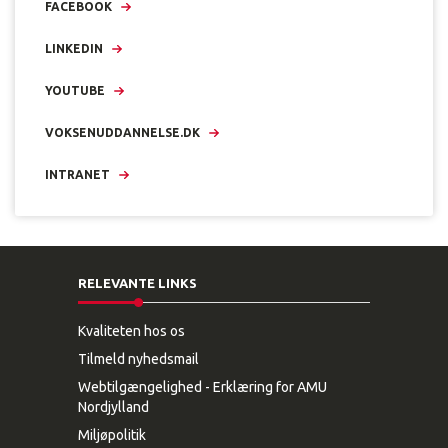
FACEBOOK
LINKEDIN
YOUTUBE
VOKSENUDDANNELSE.DK
INTRANET
RELEVANTE LINKS
Kvaliteten hos os
Tilmeld nyhedsmail
Webtilgængelighed - Erklæring for AMU
Nordjylland
Miljøpolitik