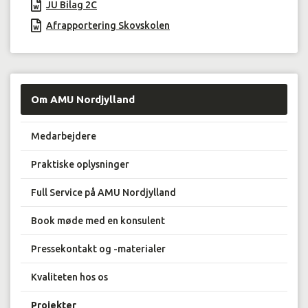
JU Bilag 2C
Afrapportering Skovskolen
Om AMU Nordjylland
Medarbejdere
Praktiske oplysninger
Full Service på AMU Nordjylland
Book møde med en konsulent
Pressekontakt og -materialer
Kvaliteten hos os
Projekter