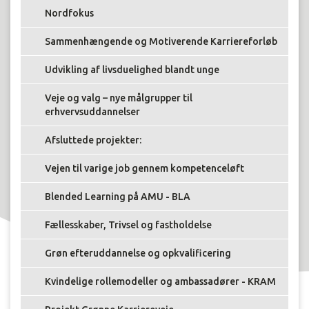
Nordfokus
Sammenhængende og Motiverende Karriereforløb
Udvikling af livsduelighed blandt unge
Veje og valg – nye målgrupper til
erhvervsuddannelser
Afsluttede projekter:
Vejen til varige job gennem kompetenceløft
Blended Learning på AMU - BLA
Fællesskaber, Trivsel og fastholdelse
Grøn efteruddannelse og opkvalificering
Kvindelige rollemodeller og ambassadører - KRAM