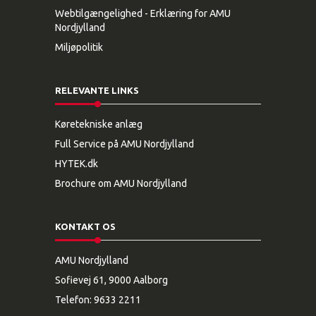
Webtilgængelighed - Erklæring for AMU
Nordjylland
Miljøpolitik
RELEVANTE LINKS
Køretekniske anlæg
Full Service på AMU Nordjylland
HYTEK.dk
Brochure om AMU Nordjylland
KONTAKT OS
AMU Nordjylland
Sofievej 61, 9000 Aalborg
Telefon:
9633 2211