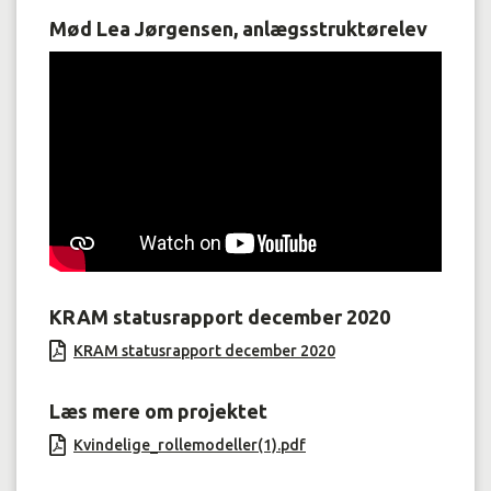
Mød Lea Jørgensen, anlægsstruktørelev
KRAM statusrapport december 2020
KRAM statusrapport december 2020
Læs mere om projektet
Kvindelige_rollemodeller(1).pdf