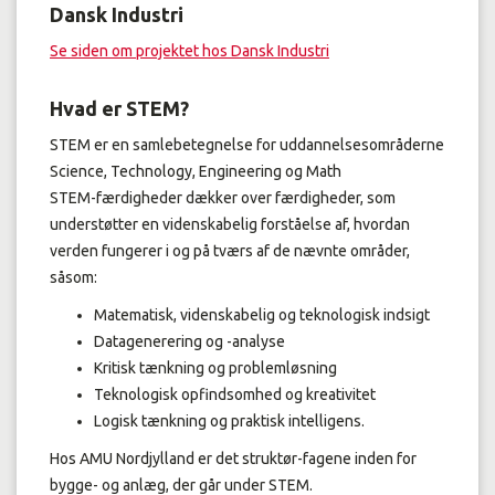
Dansk Industri
Se siden om projektet hos Dansk Industri
Hvad er STEM?
STEM er en samlebetegnelse for uddannelsesområderne
Science, Technology, Engineering og Math
STEM-færdigheder dækker over færdigheder, som
understøtter en videnskabelig forståelse af, hvordan
verden fungerer i og på tværs af de nævnte områder,
såsom:
Matematisk, videnskabelig og teknologisk indsigt
Datagenerering og -analyse
Kritisk tænkning og problemløsning
Teknologisk opfindsomhed og kreativitet
Logisk tænkning og praktisk intelligens.
Hos AMU Nordjylland er det struktør-fagene inden for
bygge- og anlæg, der går under STEM.