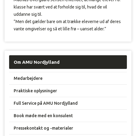
klasse har svært ved at forholde sig til, hvad de vil
uddanne sig til.
”Men det gælder bare om at trække eleverne ud af deres
vante omgivelser og så et lille frø – uanset alder.”
Om AMU Nordjylland
Medarbejdere
Praktiske oplysninger
Full Service på AMU Nordjylland
Book møde med en konsulent
Pressekontakt og -materialer