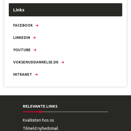
Links
FACEBOOK
LINKEDIN
YOUTUBE
VOKSENUDDANNELSE.DK
INTRANET
RELEVANTE LINKS
Kvaliteten hos os
Tilmeld nyhedsmail