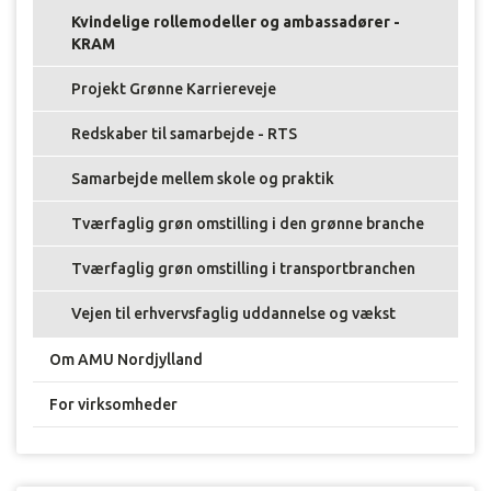
Kvindelige rollemodeller og ambassadører -
KRAM
Projekt Grønne Karriereveje
Redskaber til samarbejde - RTS
Samarbejde mellem skole og praktik
Tværfaglig grøn omstilling i den grønne branche
Tværfaglig grøn omstilling i transportbranchen
Vejen til erhvervsfaglig uddannelse og vækst
Om AMU Nordjylland
For virksomheder