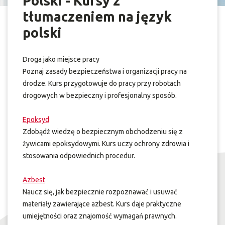
Polski - Kursy z
tłumaczeniem na język
polski
Droga jako miejsce pracy
Poznaj zasady bezpieczeństwa i organizacji pracy na
drodze. Kurs przygotowuje do pracy przy robotach
drogowych w bezpieczny i profesjonalny sposób.
Epoksyd
Zdobądź wiedzę o bezpiecznym obchodzeniu się z
żywicami epoksydowymi. Kurs uczy ochrony zdrowia i
stosowania odpowiednich procedur.
Azbest
Naucz się, jak bezpiecznie rozpoznawać i usuwać
materiały zawierające azbest. Kurs daje praktyczne
umiejętności oraz znajomość wymagań prawnych.