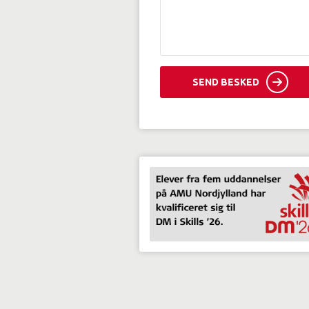
SEND BESKED