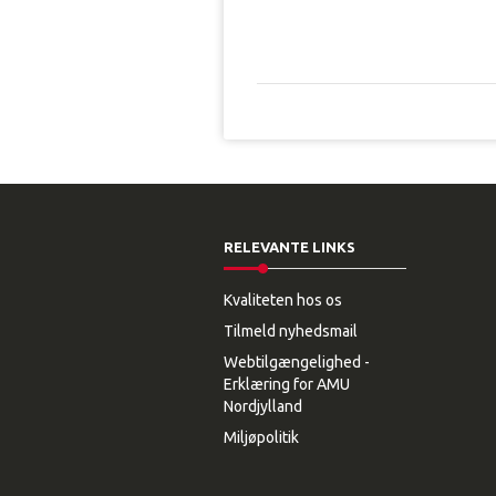
RELEVANTE LINKS
Kvaliteten hos os
Tilmeld nyhedsmail
Webtilgængelighed -
Erklæring for AMU
Nordjylland
Miljøpolitik