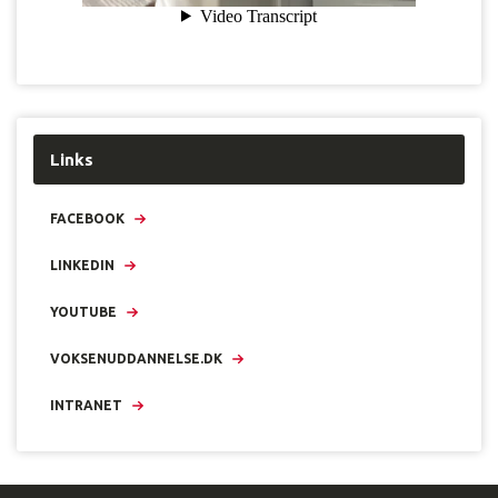
Links
FACEBOOK
LINKEDIN
YOUTUBE
VOKSENUDDANNELSE.DK
INTRANET