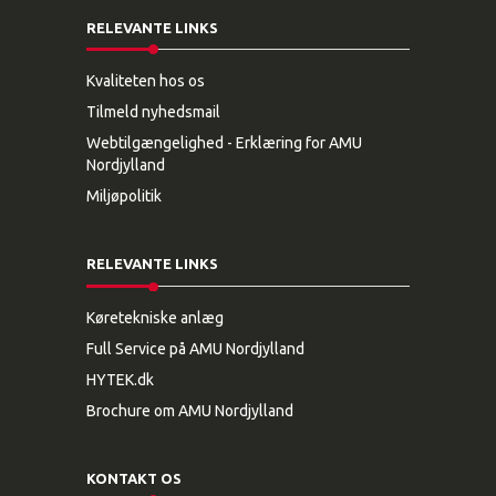
RELEVANTE LINKS
Kvaliteten hos os
Tilmeld nyhedsmail
Webtilgængelighed - Erklæring for AMU
Nordjylland
Miljøpolitik
RELEVANTE LINKS
Køretekniske anlæg
Full Service på AMU Nordjylland
HYTEK.dk
Brochure om AMU Nordjylland
KONTAKT OS