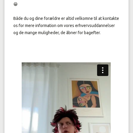
😁
Både du og dine forældre er altid velkomne til at kontakte
os for mere information om vores erhvervsuddannelser
og de mange muligheder, de åbner for bagefter.