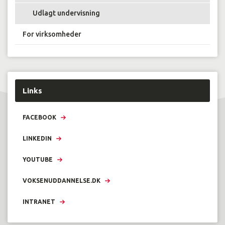
Udlagt undervisning
For virksomheder
Links
FACEBOOK
LINKEDIN
YOUTUBE
VOKSENUDDANNELSE.DK
INTRANET