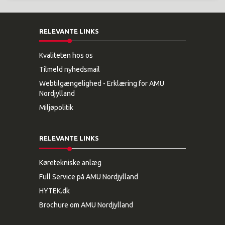
RELEVANTE LINKS
Kvaliteten hos os
Tilmeld nyhedsmail
Webtilgængelighed - Erklæring for AMU
Nordjylland
Miljøpolitik
RELEVANTE LINKS
Køretekniske anlæg
Full Service på AMU Nordjylland
HYTEK.dk
Brochure om AMU Nordjylland