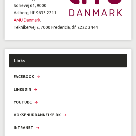
Sofievej 61, 9000
Aalborg, tlf. 9633 2211
AMU Danmark
,
Teknikervej 2, 7000 Fredericia, tlf. 2222 3444
Links
FACEBOOK
LINKEDIN
YOUTUBE
VOKSENUDDANNELSE.DK
INTRANET