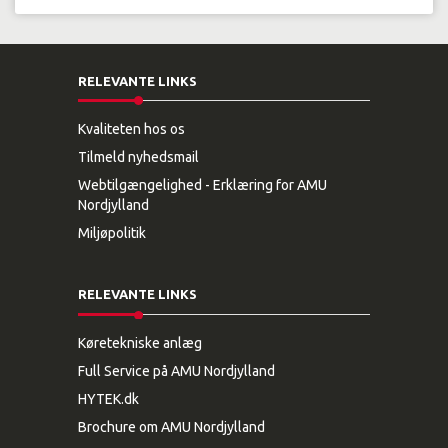
RELEVANTE LINKS
Kvaliteten hos os
Tilmeld nyhedsmail
Webtilgængelighed - Erklæring for AMU
Nordjylland
Miljøpolitik
RELEVANTE LINKS
Køretekniske anlæg
Full Service på AMU Nordjylland
HYTEK.dk
Brochure om AMU Nordjylland