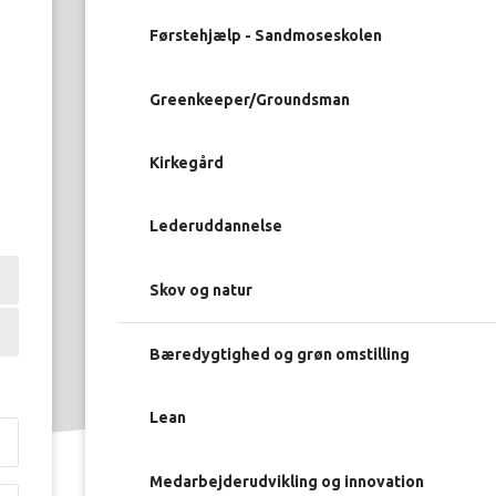
Førstehjælp - Sandmoseskolen
Greenkeeper/Groundsman
Kirkegård
Lederuddannelse
Skov og natur
Bæredygtighed og grøn omstilling
Lean
Medarbejderudvikling og innovation