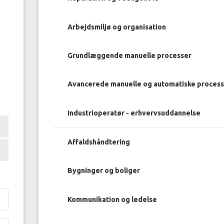
Arbejdsmiljø og organisation
Grundlæggende manuelle processer
Avancerede manuelle og automatiske proces
Industrioperatør - erhvervsuddannelse
Affaldshåndtering
Bygninger og boliger
Kommunikation og ledelse