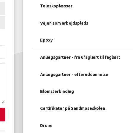
Teleskoplæsser
Vejen som arbejdsplads
Epoxy
Anlægsgartner - fra ufaglært til faglært
Anlægsgartner - efteruddannelse
Blomsterbinding
Certifikater på Sandmoseskolen
Drone