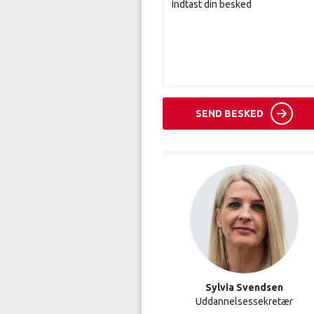
SEND BESKED
Sylvia Svendsen
Uddannelsessekretær