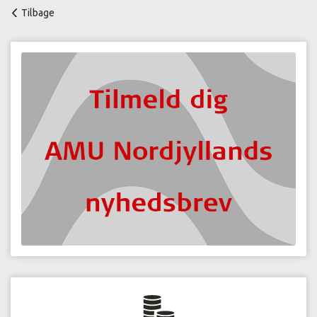
Tilbage