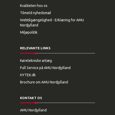
Kvaliteten hos os
Tilmeld nyhedsmail
Webtilgængelighed - Erklæring for AMU
Nordjylland
Miljøpolitik
RELEVANTE LINKS
Køretekniske anlæg
Full Service på AMU Nordjylland
HYTEK.dk
Brochure om AMU Nordjylland
KONTAKT OS
AMU Nordjylland