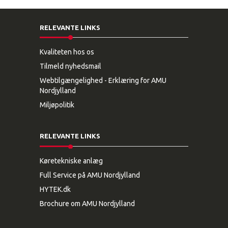
RELEVANTE LINKS
Kvaliteten hos os
Tilmeld nyhedsmail
Webtilgængelighed - Erklæring for AMU
Nordjylland
Miljøpolitik
RELEVANTE LINKS
Køretekniske anlæg
Full Service på AMU Nordjylland
HYTEK.dk
Brochure om AMU Nordjylland