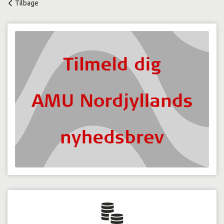
Tilbage