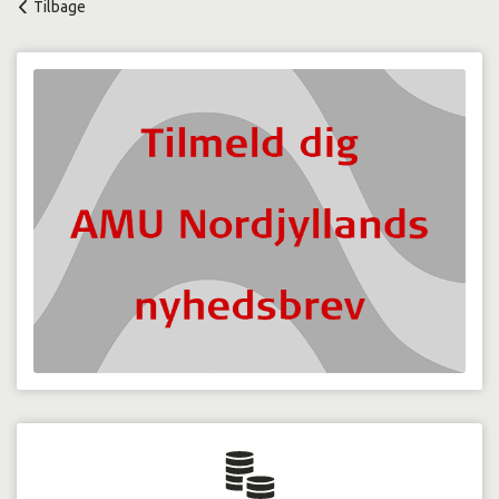
Tilbage