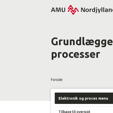
Grundlægge
processer
Forside
Elektronik og proces menu
Tilbage til oversigt