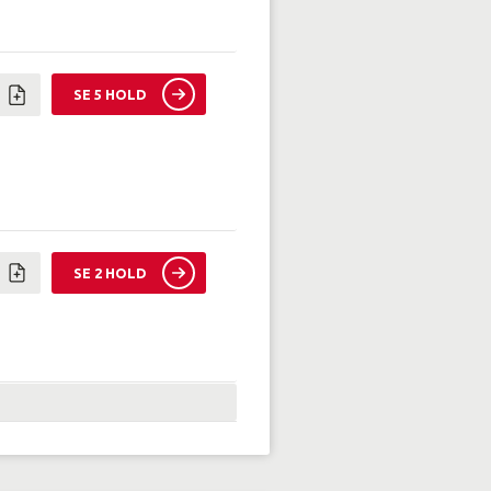
SE 5 HOLD
SE 2 HOLD