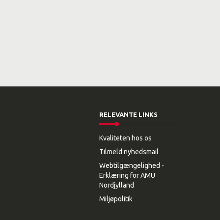
RELEVANTE LINKS
Kvaliteten hos os
Tilmeld nyhedsmail
Webtilgængelighed -
Erklæring for AMU
Nordjylland
Miljøpolitik