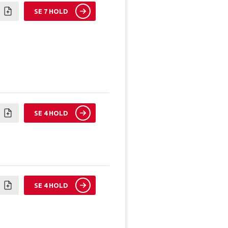
SE 7 HOLD
SE 4 HOLD
SE 4 HOLD