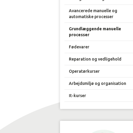
Avancerede manuelle og
automatiske processer
Grundlæggende manuelle
processer
Fødevarer
Reparation og vedligehold
Operatørkurser
Arbejdsmiljø og organisation
It-kurser