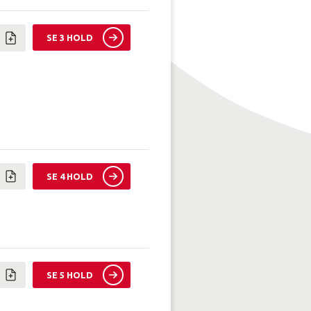
SE 3 HOLD
SE 4 HOLD
SE 5 HOLD