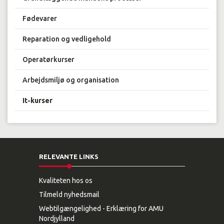
Fødevarer
Reparation og vedligehold
Operatørkurser
Arbejdsmiljø og organisation
It-kurser
RELEVANTE LINKS
Kvaliteten hos os
Tilmeld nyhedsmail
Webtilgængelighed - Erklæring for AMU
Nordjylland