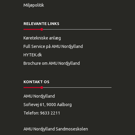
Miljøpolitik
RELEVANTE LINKS
Køretekniske anlæg
Full Service på AMU Nordjylland
HYTEK.dk
Brochure om AMU Nordjylland
KONTAKT OS
AMU Nordjylland
Sofievej 61, 9000 Aalborg
Telefon:
9633 2211
AMU Nordjylland Sandmoseskolen