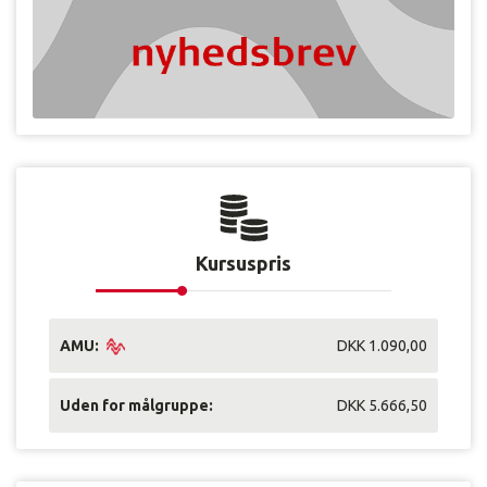
Kursuspris
AMU:
DKK 1.090,00
Uden for målgruppe:
DKK 5.666,50