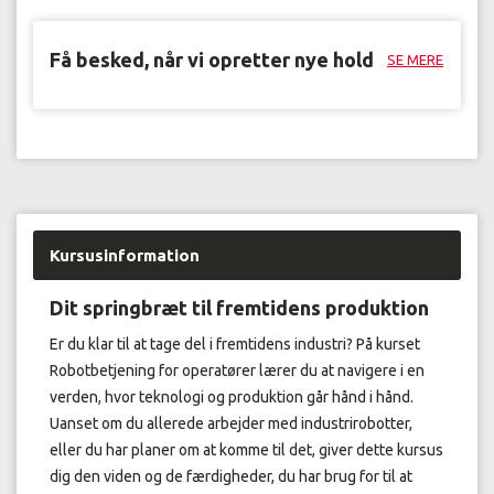
Få besked, når vi opretter nye hold
SE MERE
Kursusinformation
Dit springbræt til fremtidens produktion
Er du klar til at tage del i fremtidens industri? På kurset
Robotbetjening for operatører lærer du at navigere i en
verden, hvor teknologi og produktion går hånd i hånd.
Uanset om du allerede arbejder med industrirobotter,
eller du har planer om at komme til det, giver dette kursus
dig den viden og de færdigheder, du har brug for til at