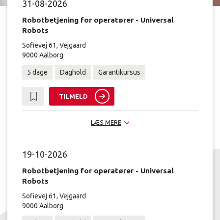
31-08-2026
Robotbetjening for operatører - Universal
Robots
Sofievej 61, Vejgaard
9000 Aalborg
5 dage
Daghold
Garantikursus
TILMELD
LÆS MERE
19-10-2026
Robotbetjening for operatører - Universal
Robots
Sofievej 61, Vejgaard
9000 Aalborg