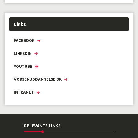
Links
FACEBOOK
LINKEDIN
YOUTUBE
VOKSENUDDANNELSE.DK
INTRANET
RELEVANTE LINKS