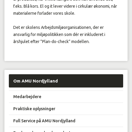
f.eks. Blå kors. El og it lever videre i cirkulær økonomi, når
materialerne forlader vores skole.
Det er skolens Arbejdsmiljøorganisationen, der er
ansvarlig for miljøpolitikken som dér er inkluderet i
årshjulet efter ”Plan-do-check” modellen.
Om AMU Nordjylland
Medarbejdere
Praktiske oplysninger
Full Service på AMU Nordjylland