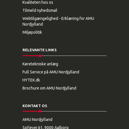
Kvaliteten hos os
Tilmeld nyhedsmail
Webtilgængelighed - Erklæring for AMU
Nordjylland
Miljøpolitik
RELEVANTE LINKS
Køretekniske anlæg
Full Service på AMU Nordjylland
HYTEK.dk
Brochure om AMU Nordjylland
KONTAKT OS
AMU Nordjylland
Sofievej 61, 9000 Aalborg