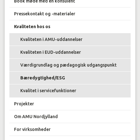
Book møde med en konsulent
Pressekontakt og -materialer
Kvaliteten hos os
Kvaliteten i AMU-uddannelser
Kvaliteten i EUD-uddannelser
Værdigrundlag og pædagogisk udgangspunkt
Bæredygtighed/ESG
Kvalitet i servicefunktioner
Projekter
Om AMU Nordjylland
For virksomheder