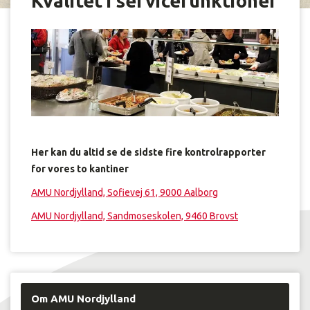
Kvalitet i servicefunktioner
Her kan du altid se de sidste fire kontrolrapporter
for vores to kantiner
AMU Nordjylland, Sofievej 61, 9000 Aalborg
AMU Nordjylland, Sandmoseskolen, 9460 Brovst
Om AMU Nordjylland