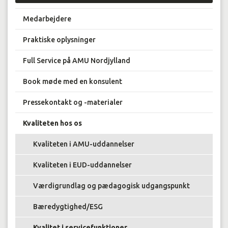
Medarbejdere
Praktiske oplysninger
Full Service på AMU Nordjylland
Book møde med en konsulent
Pressekontakt og -materialer
Kvaliteten hos os
Kvaliteten i AMU-uddannelser
Kvaliteten i EUD-uddannelser
Værdigrundlag og pædagogisk udgangspunkt
Bæredygtighed/ESG
Kvalitet i servicefunktioner