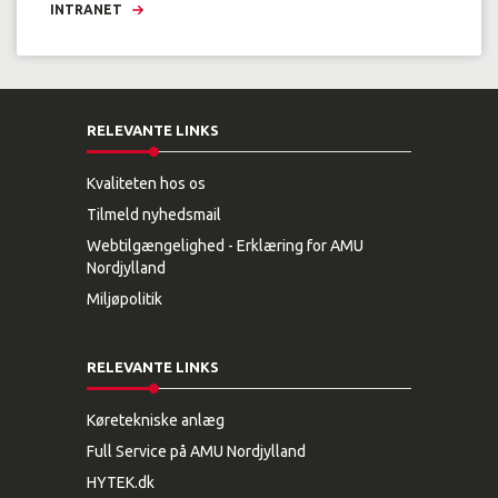
INTRANET
RELEVANTE LINKS
Kvaliteten hos os
Tilmeld nyhedsmail
Webtilgængelighed - Erklæring for AMU
Nordjylland
Miljøpolitik
RELEVANTE LINKS
Køretekniske anlæg
Full Service på AMU Nordjylland
HYTEK.dk