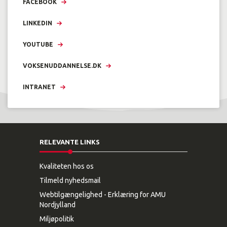
FACEBOOK
LINKEDIN
YOUTUBE
VOKSENUDDANNELSE.DK
INTRANET
RELEVANTE LINKS
Kvaliteten hos os
Tilmeld nyhedsmail
Webtilgængelighed - Erklæring for AMU
Nordjylland
Miljøpolitik