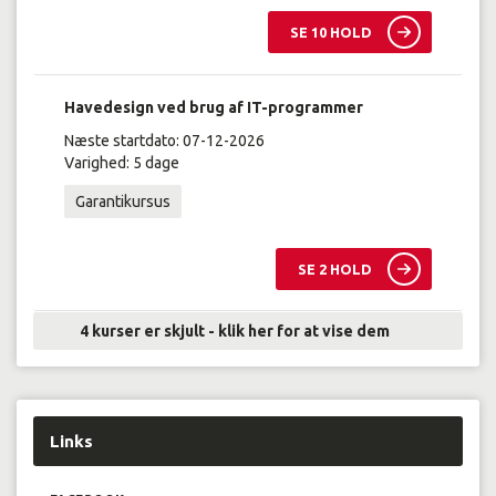
SE 10 HOLD
Havedesign ved brug af IT-programmer
Næste startdato: 07-12-2026
Varighed: 5 dage
Garantikursus
SE 2 HOLD
4 kurser er skjult - klik her for at vise dem
Links