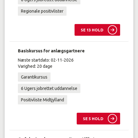
Regionale positivlister
SE 13 HOLD
Basiskursus for anlægsgartnere
Næste startdato: 02-11-2026
Varighed: 20 dage
Garantikursus
6 Ugers jobrettet uddannelse
Positivliste Midtjylland
SE 5 HOLD