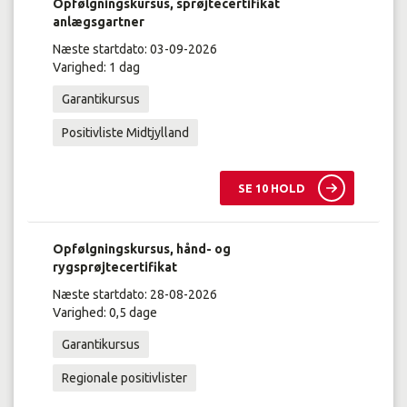
Opfølgningskursus, sprøjtecertifikat
anlægsgartner
Næste startdato: 03-09-2026
Varighed: 1 dag
Garantikursus
Positivliste Midtjylland
SE 10 HOLD
Opfølgningskursus, hånd- og
rygsprøjtecertifikat
Næste startdato: 28-08-2026
Varighed: 0,5 dage
Garantikursus
Regionale positivlister