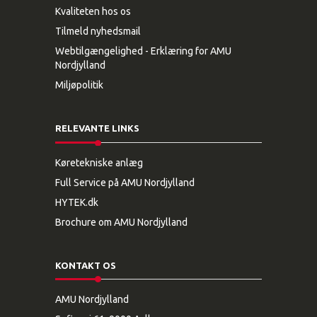
Kvaliteten hos os
Tilmeld nyhedsmail
Webtilgængelighed - Erklæring for AMU
Nordjylland
Miljøpolitik
RELEVANTE LINKS
Køretekniske anlæg
Full Service på AMU Nordjylland
HYTEK.dk
Brochure om AMU Nordjylland
KONTAKT OS
AMU Nordjylland