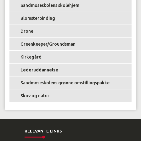
Sandmoseskolens skolehjem
Blomsterbinding
Drone
Greenkeeper/Groundsman
Kirkegård
Lederuddannelse
Sandmoseskolens grønne omstillingspakke
Skov og natur
RELEVANTE LINKS