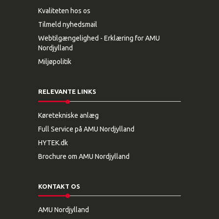
Kvaliteten hos os
Tilmeld nyhedsmail
Webtilgængelighed - Erklæring for AMU
Nordjylland
Miljøpolitik
RELEVANTE LINKS
Køretekniske anlæg
Full Service på AMU Nordjylland
HYTEK.dk
Brochure om AMU Nordjylland
KONTAKT OS
AMU Nordjylland