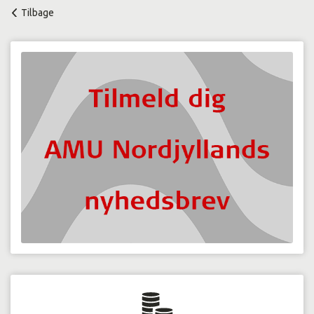
Tilbage