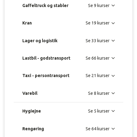
Gaffeltruck og stabler
Kran
Lager og logistik
Lastbil - godstransport
Taxi - persontransport
Varebil
Hygiejne
Rengøring