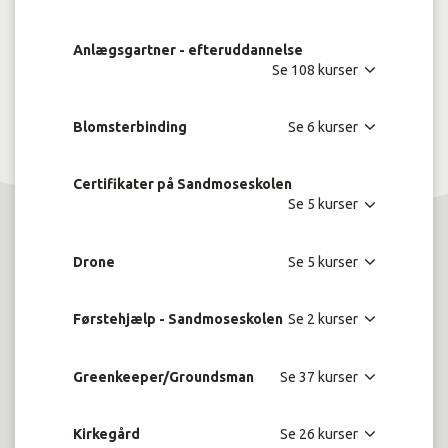
Anlægsgartner - efteruddannelse
Blomsterbinding
Certifikater på Sandmoseskolen
Drone
Førstehjælp - Sandmoseskolen
Greenkeeper/Groundsman
Kirkegård