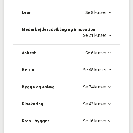
Lean
Medarbejderudvikling og innovation
Asbest
Beton
Bygge og anlæg
Kloakering
Kran - byggeri