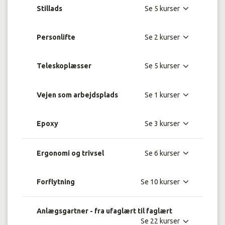
Stillads
Personlifte
Teleskoplæsser
Vejen som arbejdsplads
Epoxy
Ergonomi og trivsel
Forflytning
Anlægsgartner - fra ufaglært til faglært