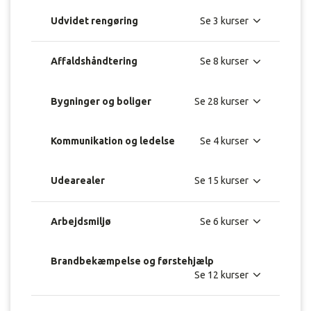
Udvidet rengøring
Affaldshåndtering
Bygninger og boliger
Kommunikation og ledelse
Udearealer
Arbejdsmiljø
Brandbekæmpelse og førstehjælp