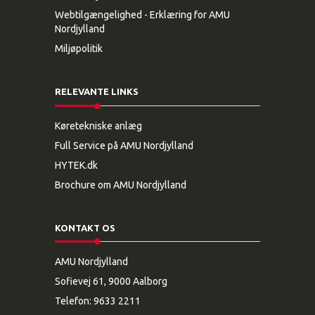
Webtilgængelighed - Erklæring for AMU
Nordjylland
Miljøpolitik
RELEVANTE LINKS
Køretekniske anlæg
Full Service på AMU Nordjylland
HYTEK.dk
Brochure om AMU Nordjylland
KONTAKT OS
AMU Nordjylland
Sofievej 61, 9000 Aalborg
Telefon:
9633 2211