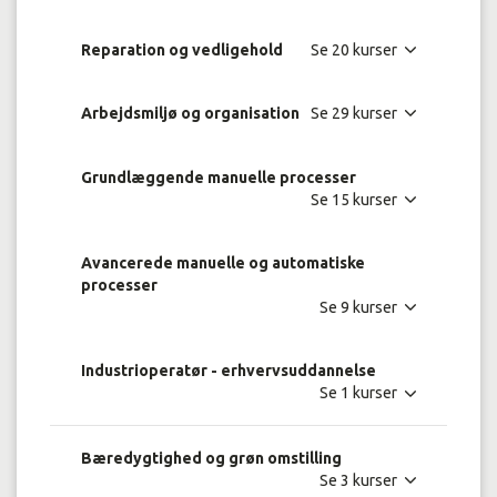
Reparation og vedligehold
Arbejdsmiljø og organisation
Grundlæggende manuelle processer
Avancerede manuelle og automatiske
processer
Industrioperatør - erhvervsuddannelse
Bæredygtighed og grøn omstilling