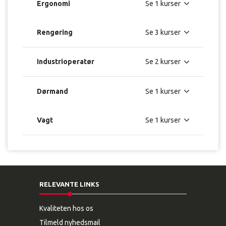
Ergonomi
Rengøring
Industrioperatør
Dørmand
Vagt
RELEVANTE LINKS
Kvaliteten hos os
Tilmeld nyhedsmail