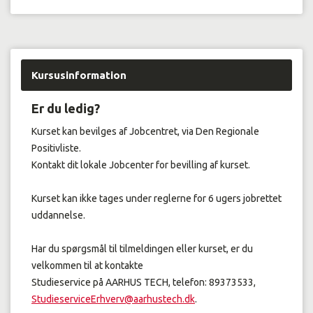
Kursusinformation
Er du ledig?
Kurset kan bevilges af Jobcentret, via Den Regionale
Positivliste.
Kontakt dit lokale Jobcenter for bevilling af kurset.
Kurset kan ikke tages under reglerne for 6 ugers jobrettet
uddannelse.
Har du spørgsmål til tilmeldingen eller kurset, er du
velkommen til at kontakte
Studieservice på AARHUS TECH, telefon: 89373533,
StudieserviceErhverv@aarhustech.dk
.