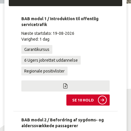
BAB modul 1 / Introduktion til offentlig
servicetrafik
Næste startdato: 19-08-2026
Varighed: 1 dag
Garantikursus
6 Ugers jobrettet uddannelse
Regionale positivlister
SE 10 HOLD
BAB modul 2 / Befordring af sygdoms- og
alderssvækkede passagerer