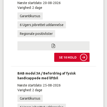
Næste startdato: 20-08-2026
Varighed: 2 dage
Garantikursus
6 Ugers jobrettet uddannelse
Regionale positivlister
SE 10 HOLD
BAB modul 3A / Befordring af fysisk
handicappede med liftbil
Næste startdato: 25-08-2026
Varighed: 2 dage
Garantikursus