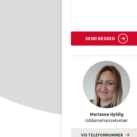
SEND BESKED
Marianne Hyldig
Uddannelsessekretær
VIS TELEFONNUMMER