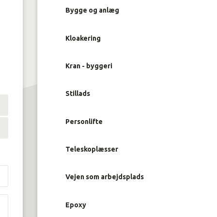
Bygge og anlæg
Kloakering
Kran - byggeri
Stillads
Personlifte
Teleskoplæsser
Vejen som arbejdsplads
Epoxy