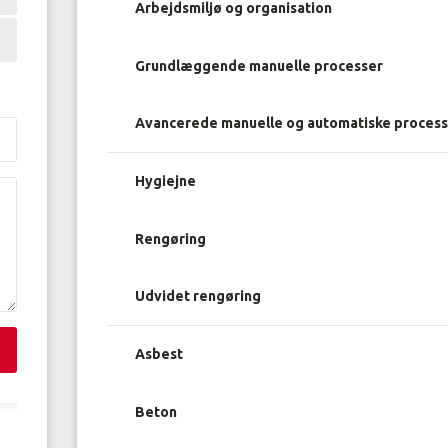
Arbejdsmiljø og organisation
Grundlæggende manuelle processer
Avancerede manuelle og automatiske proces
Hygiejne
Rengøring
Udvidet rengøring
Asbest
Beton