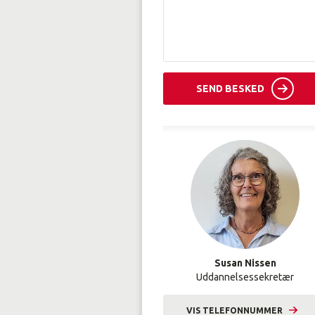
SEND BESKED
Susan Nissen
Uddannelsessekretær
VIS TELEFONNUMMER