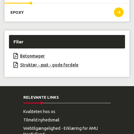
EPOXY
Filer
Betonmager
Struktør - psst - gode fordele
RELEVANTE LINKS
Kvaliteten hos os
Tilmeld nyhedsmail
Webtilgængelighed - Erklæring for AMU