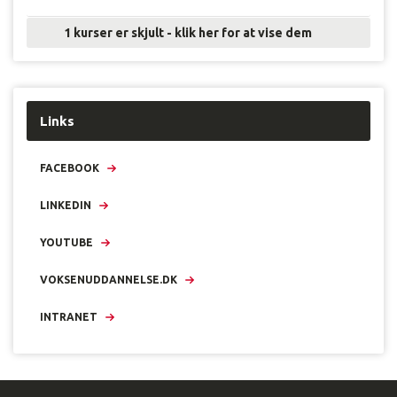
1 kurser er skjult - klik her for at vise dem
Links
FACEBOOK
LINKEDIN
YOUTUBE
VOKSENUDDANNELSE.DK
INTRANET