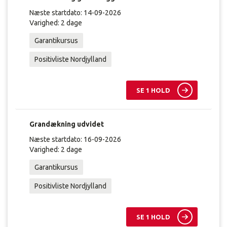
Næste startdato: 14-09-2026
Varighed: 2 dage
Garantikursus
Positivliste Nordjylland
SE 1 HOLD
Grandækning udvidet
Næste startdato: 16-09-2026
Varighed: 2 dage
Garantikursus
Positivliste Nordjylland
SE 1 HOLD