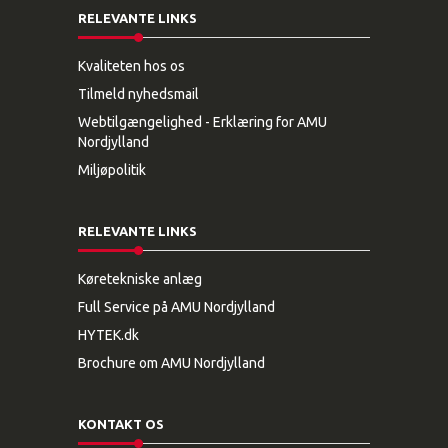
RELEVANTE LINKS
Kvaliteten hos os
Tilmeld nyhedsmail
Webtilgængelighed - Erklæring for AMU
Nordjylland
Miljøpolitik
RELEVANTE LINKS
Køretekniske anlæg
Full Service på AMU Nordjylland
HYTEK.dk
Brochure om AMU Nordjylland
KONTAKT OS