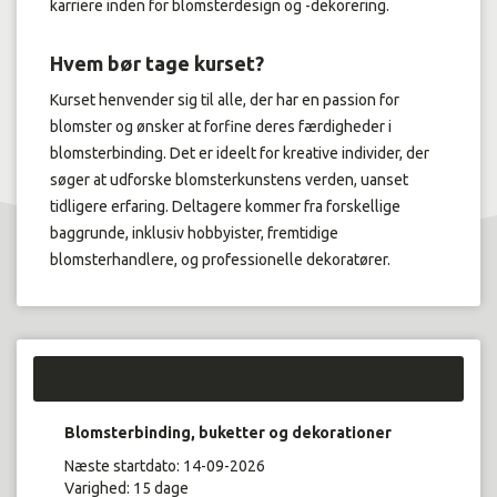
karriere inden for blomsterdesign og -dekorering.
Hvem bør tage kurset?
Kurset henvender sig til alle, der har en passion for
blomster og ønsker at forfine deres færdigheder i
blomsterbinding. Det er ideelt for kreative individer, der
søger at udforske blomsterkunstens verden, uanset
tidligere erfaring. Deltagere kommer fra forskellige
baggrunde, inklusiv hobbyister, fremtidige
blomsterhandlere, og professionelle dekoratører.
Kurser:
Blomsterbinding, buketter og dekorationer
Næste startdato: 14-09-2026
Varighed: 15 dage