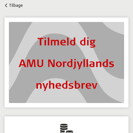
Tilbage