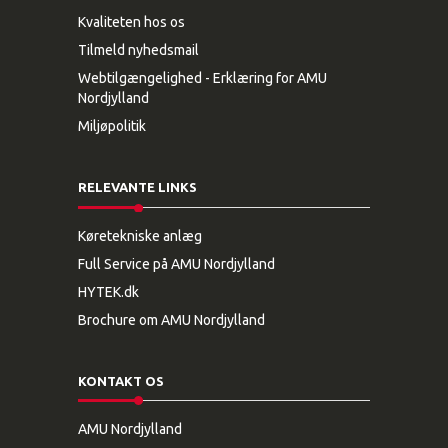
Kvaliteten hos os
Tilmeld nyhedsmail
Webtilgængelighed - Erklæring for AMU
Nordjylland
Miljøpolitik
RELEVANTE LINKS
Køretekniske anlæg
Full Service på AMU Nordjylland
HYTEK.dk
Brochure om AMU Nordjylland
KONTAKT OS
AMU Nordjylland