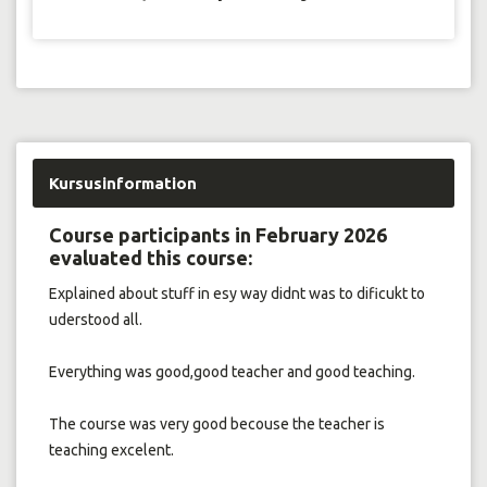
Kursusinformation
Course participants in February 2026
evaluated this course:
Explained about stuff in esy way didnt was to dificukt to
uderstood all.
Everything was good,good teacher and good teaching.
The course was very good becouse the teacher is
teaching excelent.