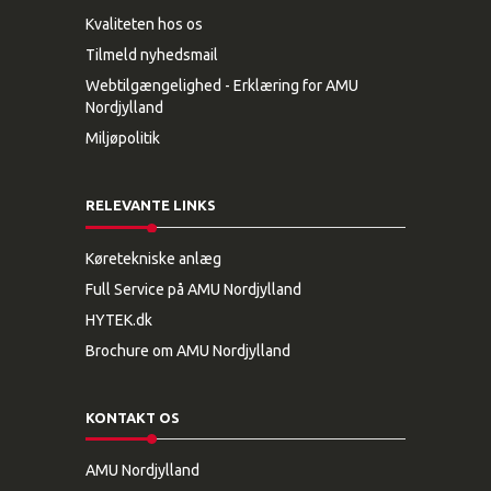
Kvaliteten hos os
Tilmeld nyhedsmail
Webtilgængelighed - Erklæring for AMU
Nordjylland
Miljøpolitik
RELEVANTE LINKS
Køretekniske anlæg
Full Service på AMU Nordjylland
HYTEK.dk
Brochure om AMU Nordjylland
KONTAKT OS
AMU Nordjylland