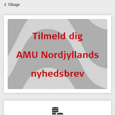
Tilbage