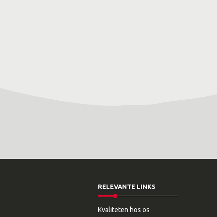
RELEVANTE LINKS
Kvaliteten hos os