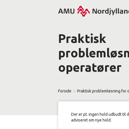
Praktisk
problemløsn
operatører
Forside
Praktisk problemløsning for 
Der er pt. ingen hold udbudt til 
adviseret om nye hold.