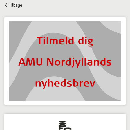
Tilbage