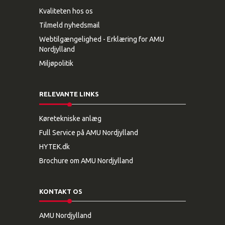
Kvaliteten hos os
Tilmeld nyhedsmail
Webtilgængelighed - Erklæring for AMU
Nordjylland
Miljøpolitik
RELEVANTE LINKS
Køretekniske anlæg
Full Service på AMU Nordjylland
HYTEK.dk
Brochure om AMU Nordjylland
KONTAKT OS
AMU Nordjylland