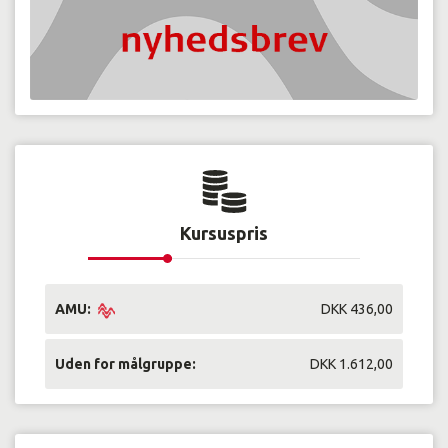
Kursuspris
AMU:
DKK 436,00
Uden for målgruppe:
DKK 1.612,00