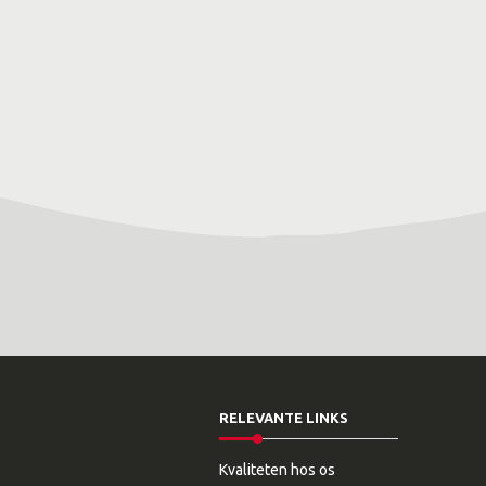
RELEVANTE LINKS
Kvaliteten hos os