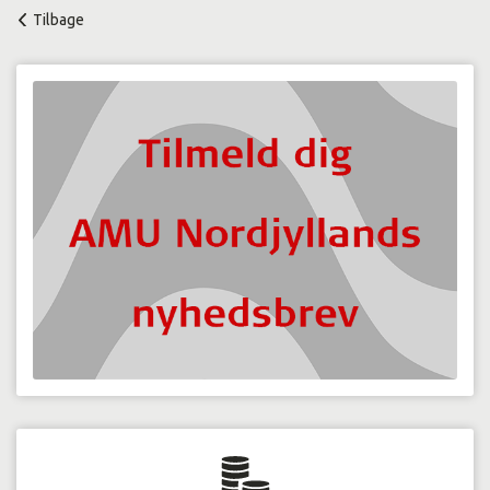
Tilbage