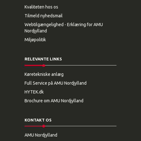
Kvaliteten hos os
Tilmeld nyhedsmail
Webtilgængelighed - Erklæring for AMU
Nordjylland
Miljøpolitik
RELEVANTE LINKS
Køretekniske anlæg
Full Service på AMU Nordjylland
HYTEK.dk
Brochure om AMU Nordjylland
KONTAKT OS
AMU Nordjylland