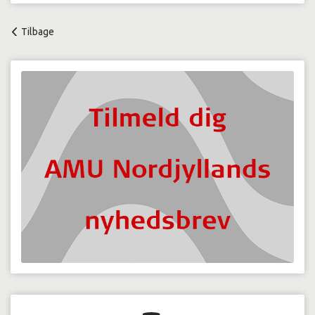
Tilbage