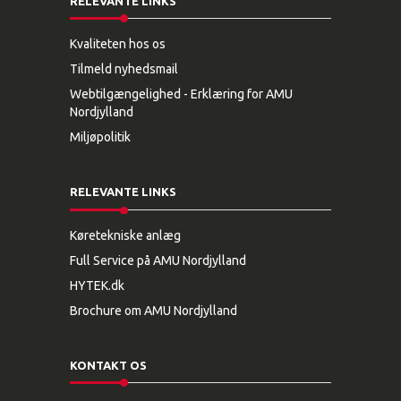
RELEVANTE LINKS
Kvaliteten hos os
Tilmeld nyhedsmail
Webtilgængelighed - Erklæring for AMU
Nordjylland
Miljøpolitik
RELEVANTE LINKS
Køretekniske anlæg
Full Service på AMU Nordjylland
HYTEK.dk
Brochure om AMU Nordjylland
KONTAKT OS