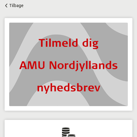
Tilbage