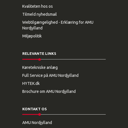
Kvaliteten hos os
Tilmeld nyhedsmail
Webtilgængelighed - Erklæring for AMU
Nordjylland
Miljøpolitik
RELEVANTE LINKS
Køretekniske anlæg
Full Service på AMU Nordjylland
HYTEK.dk
Brochure om AMU Nordjylland
KONTAKT OS
AMU Nordjylland