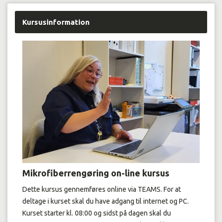
Kursusinformation
Mikrofiberrengøring on-line kursus
Dette kursus gennemføres online via TEAMS. For at
deltage i kurset skal du have adgang til internet og PC.
Kurset starter kl. 08:00 og sidst på dagen skal du