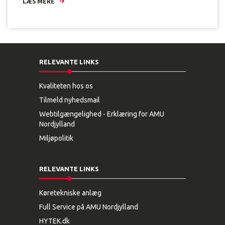
LÆS MERE
RELEVANTE LINKS
Kvaliteten hos os
Tilmeld nyhedsmail
Webtilgængelighed - Erklæring for AMU
Nordjylland
Miljøpolitik
RELEVANTE LINKS
Køretekniske anlæg
Full Service på AMU Nordjylland
HYTEK.dk