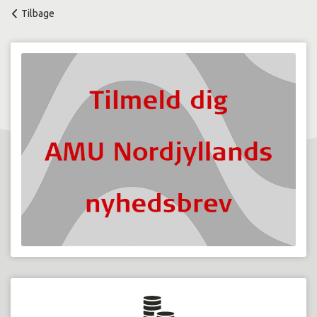
Tilbage