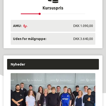
Kursuspris
AMU:
DKK 1.090,00
Uden for målgruppe:
DKK 3.640,00
Nyheder