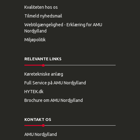
Kvaliteten hos os
Tilmeld nyhedsmail
Webtilgængelighed - Erklæring for AMU
Nordjylland
Miljøpolitik
RELEVANTE LINKS
Køretekniske anlæg
Full Service på AMU Nordjylland
HYTEK.dk
Brochure om AMU Nordjylland
KONTAKT OS
AMU Nordjylland