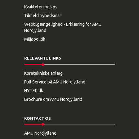
Kvaliteten hos os
Tilmeld nyhedsmail
Webtilgængelighed - Erklæring for AMU
Nordjylland
Miljøpolitik
RELEVANTE LINKS
Køretekniske anlæg
Full Service på AMU Nordjylland
HYTEK.dk
Brochure om AMU Nordjylland
KONTAKT OS
AMU Nordjylland