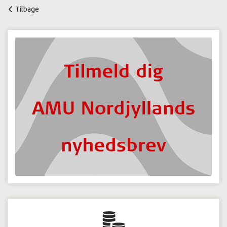
Tilbage