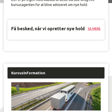
kursusagenten for at blive adviseret om nye hold.
Få besked, når vi opretter nye hold
SE MERE
Kursusinformation