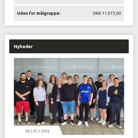
Uden for målgruppe:
DKK 11.073,00
Nyheder
06 / 07 / 2026