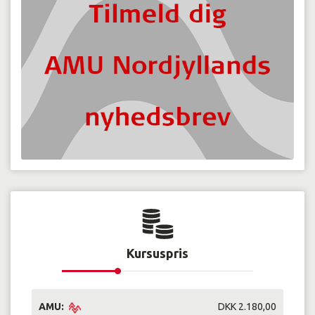
Kursuspris
AMU:
DKK 2.180,00