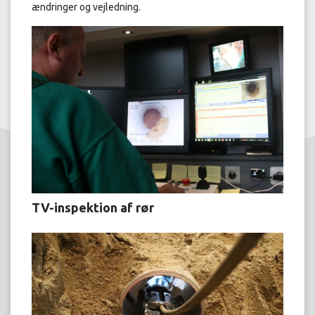
ændringer og vejledning.
TV-inspektion af rør