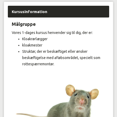
Kursusinformation
Målgruppe
Vores 1-dages kursus henvender sig til dig, der er:
Kloakrørlægger
kloakmester
Struktør, der er beskæftiget eller ønsker
beskæftigelse med afløbsområdet, specielt som
rottespærremontør.