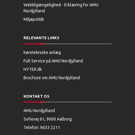
Webtilgængelighed - Erklæring for AMU
Nordjylland
Miljøpolitik
RELEVANTE LINKS
Køretekniske anlæg
Full Service på AMU Nordjylland
HYTEK.dk
Brochure om AMU Nordjylland
KONTAKT OS
AMU Nordjylland
Sofievej 61, 9000 Aalborg
Telefon:
9633 2211