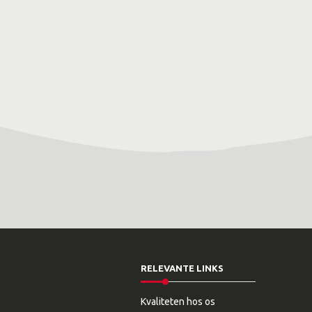
RELEVANTE LINKS
Kvaliteten hos os