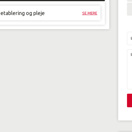
etablering og pleje
SE MERE