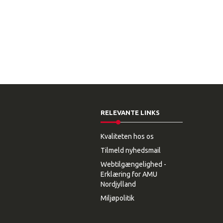
RELEVANTE LINKS
Kvaliteten hos os
Tilmeld nyhedsmail
Webtilgængelighed -
Erklæring for AMU
Nordjylland
Miljøpolitik