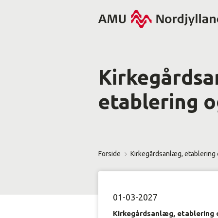
Kirkegårdsa
etablering o
Forside
Kirkegårdsanlæg, etablering 
01-03-2027
Kirkegårdsanlæg, etablering 