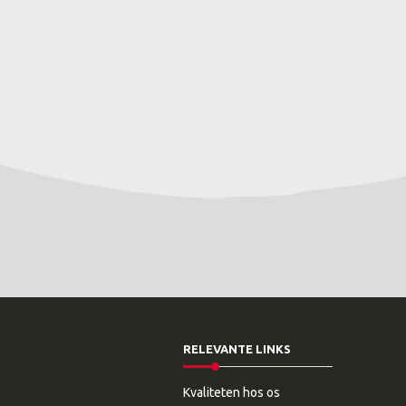
RELEVANTE LINKS
Kvaliteten hos os