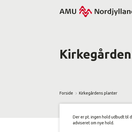
Kirkegården
Forside
Kirkegårdens planter
Der er pt. ingen hold udbudt til 
adviseret om nye hold.