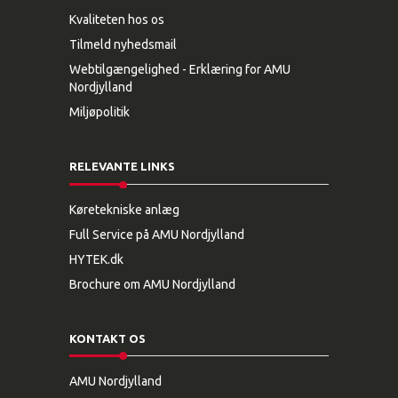
Kvaliteten hos os
Tilmeld nyhedsmail
Webtilgængelighed - Erklæring for AMU
Nordjylland
Miljøpolitik
RELEVANTE LINKS
Køretekniske anlæg
Full Service på AMU Nordjylland
HYTEK.dk
Brochure om AMU Nordjylland
KONTAKT OS
AMU Nordjylland