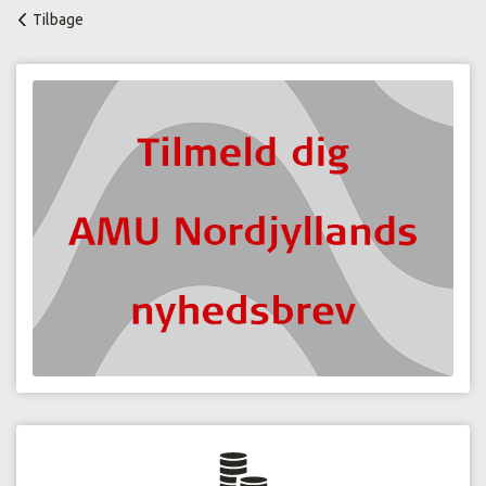
Tilbage