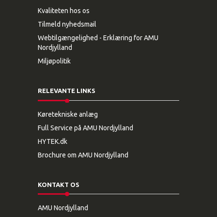
Kvaliteten hos os
Tilmeld nyhedsmail
Webtilgængelighed - Erklæring for AMU
Nordjylland
Miljøpolitik
RELEVANTE LINKS
Køretekniske anlæg
Full Service på AMU Nordjylland
HYTEK.dk
Brochure om AMU Nordjylland
KONTAKT OS
AMU Nordjylland