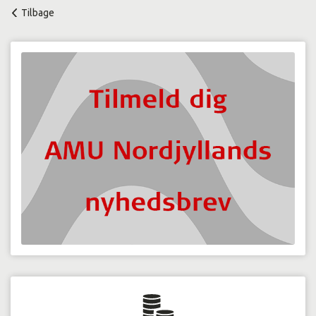
Tilbage