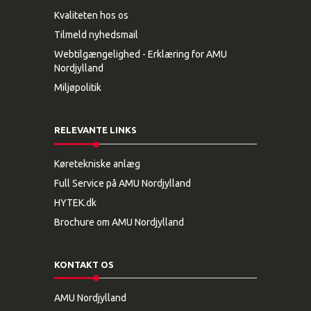
Kvaliteten hos os
Tilmeld nyhedsmail
Webtilgængelighed - Erklæring for AMU
Nordjylland
Miljøpolitik
RELEVANTE LINKS
Køretekniske anlæg
Full Service på AMU Nordjylland
HYTEK.dk
Brochure om AMU Nordjylland
KONTAKT OS
AMU Nordjylland