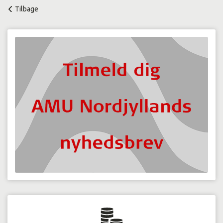
Tilbage